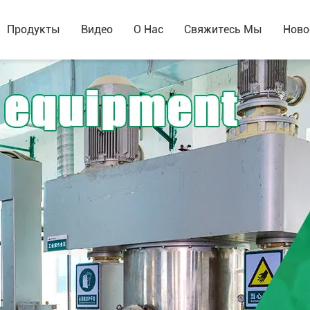
Продукты
Видео
О Нас
Свяжитесь Мы
Ново