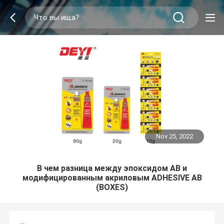
Nov 25, 2022
В чем разница между эпоксидом AB и
модифицированным акриловым ADHESIVE AB
(BOXES)